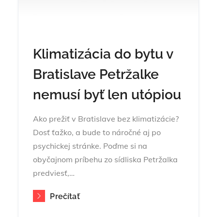
Klimatizácia do bytu v
Bratislave Petržalke
nemusí byť len utópiou
Ako prežiť v Bratislave bez klimatizácie?
Dosť ťažko, a bude to náročné aj po
psychickej stránke. Poďme si na
obyčajnom príbehu zo sídliska Petržalka
predviesť,…
Prečítať