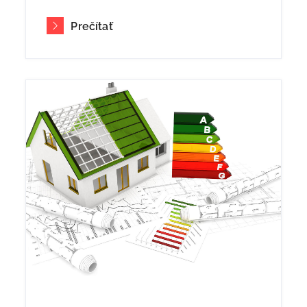
Prečítať