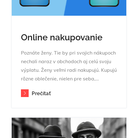
Online nakupovanie
Poznáte ženy. Tie by pri svojich nákupoch
nechali naraz v obchodoch aj celú svoju
výplatu. Ženy veľmi radi nakupujú. Kupujú
rôzne oblečenie, nielen pre seba,…
Prečítať