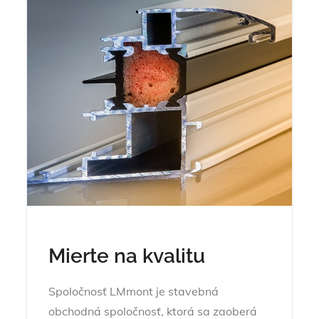
Mierte na kvalitu
Spoločnosť LMmont je stavebná
obchodná spoločnosť, ktorá sa zaoberá